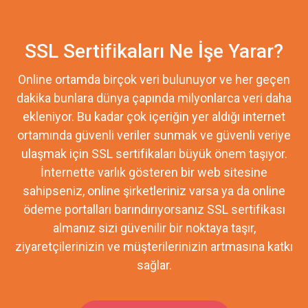
SSL Sertifikaları Ne İşe Yarar?
Online ortamda birçok veri bulunuyor ve her geçen
dakika bunlara dünya çapında milyonlarca veri daha
ekleniyor. Bu kadar çok içeriğin yer aldığı internet
ortamında güvenli veriler sunmak ve güvenli veriye
ulaşmak için SSL sertifikaları büyük önem taşıyor.
İnternette varlık gösteren bir web sitesine
sahipseniz, online şirketleriniz varsa ya da online
ödeme portalları barındırıyorsanız SSL sertifikası
almanız sizi güvenilir bir noktaya taşır,
ziyaretçilerinizin ve müşterilerinizin artmasına katkı
sağlar.