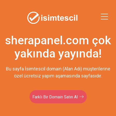
sherapanel.com çok
yakında yayında!
Bu sayfa İsimtescil domain (Alan Adı) müşterilerine
özel ücretsiz yapım aşamasında sayfasıdır.
Farklı Bir Domain Satın Al