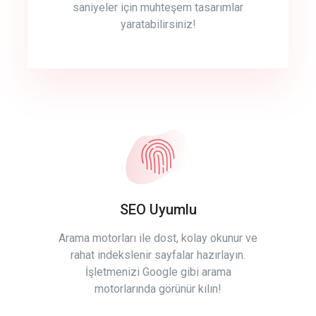
saniyeler için muhteşem tasarımlar
yaratabilirsiniz!
SEO Uyumlu
Arama motorları ile dost, kolay okunur ve
rahat indekslenir sayfalar hazırlayın.
İşletmenizi Google gibi arama
motorlarında görünür kılın!