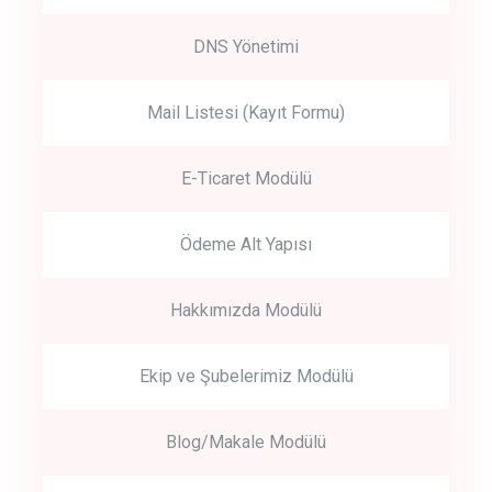
DNS Yönetimi
Mail Listesi (Kayıt Formu)
E-Ticaret Modülü
Ödeme Alt Yapısı
Hakkımızda Modülü
Ekip ve Şubelerimiz Modülü
Blog/Makale Modülü