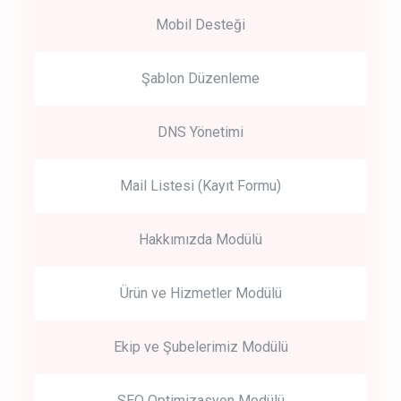
Mobil Desteği
Şablon Düzenleme
DNS Yönetimi
Mail Listesi (Kayıt Formu)
Hakkımızda Modülü
Ürün ve Hizmetler Modülü
Ekip ve Şubelerimiz Modülü
SEO Optimizasyon Modülü