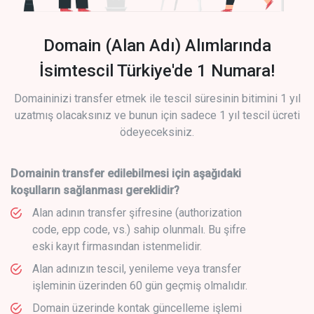
Domain (Alan Adı) Alımlarında
İsimtescil Türkiye'de 1 Numara!
Domaininizi transfer etmek ile tescil süresinin bitimini 1 yıl
uzatmış olacaksınız ve bunun için sadece 1 yıl tescil ücreti
ödeyeceksiniz.
Domainin transfer edilebilmesi için aşağıdaki
koşulların sağlanması gereklidir?
Alan adının transfer şifresine (authorization
code, epp code, vs.) sahip olunmalı. Bu şifre
eski kayıt firmasından istenmelidir.
Alan adınızın tescil, yenileme veya transfer
işleminin üzerinden 60 gün geçmiş olmalıdır.
Domain üzerinde kontak güncelleme işlemi