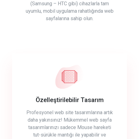
(Samsung – HTC gibi) cihazlarla tam
uyumlu, mobil uygulama rahatlığında web
sayfalarına sahip olun.
Özelleştirilebilir Tasarım
Profesyonel web site tasarımlarına artık
daha yakınsınız! Mükemmel web sayfa
tasarımlarınızı sadece Mouse hareketi
tut-sürükle mantığı ile yapabilir ve