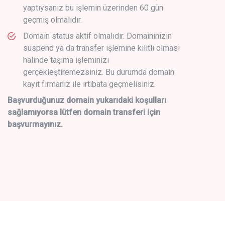
yaptıysanız bu işlemin üzerinden 60 gün
geçmiş olmalıdır.
Domain status aktif olmalıdır. Domaininizin
suspend ya da transfer işlemine kilitli olması
halinde taşıma işleminizi
gerçekleştiremezsiniz. Bu durumda domain
kayıt firmanız ile irtibata geçmelisiniz.
Başvurduğunuz domain yukarıdaki koşulları
sağlamıyorsa lütfen domain transferi için
başvurmayınız.