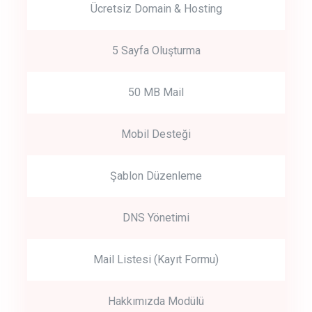
Ücretsiz Domain & Hosting
5 Sayfa Oluşturma
50 MB Mail
Mobil Desteği
Şablon Düzenleme
DNS Yönetimi
Mail Listesi (Kayıt Formu)
Hakkımızda Modülü